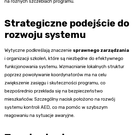
na różnych szczeblach programu.
Strategiczne podejście do
rozwoju systemu
Wytyczne podkreślają znaczenie
sprawnego zarządzania
i organizacji szkoleń, które są niezbędne do efektywnego
funkcjonowania systemu. Wzmacnianie lokalnych struktur
poprzez powoływanie koordynatorów ma na celu
zwiększenie zasięgu i skuteczności programu, co
bezpośrednio przekłada się na bezpieczeństwo
mieszkańców. Szczególny nacisk położono na rozwój
systemu kontroli AED, co ma pomóc w szybszym
reagowaniu na sytuacje awaryjne.