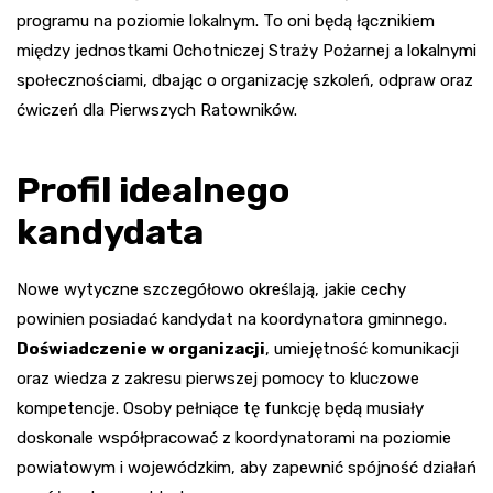
programu na poziomie lokalnym. To oni będą łącznikiem
między jednostkami Ochotniczej Straży Pożarnej a lokalnymi
społecznościami, dbając o organizację szkoleń, odpraw oraz
ćwiczeń dla Pierwszych Ratowników.
Profil idealnego
kandydata
Nowe wytyczne szczegółowo określają, jakie cechy
powinien posiadać kandydat na koordynatora gminnego.
Doświadczenie w organizacji
, umiejętność komunikacji
oraz wiedza z zakresu pierwszej pomocy to kluczowe
kompetencje. Osoby pełniące tę funkcję będą musiały
doskonale współpracować z koordynatorami na poziomie
powiatowym i wojewódzkim, aby zapewnić spójność działań