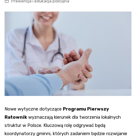
Prewencja i edukacja policyjna
Nowe wytyczne dotyczące
Programu Pierwszy
Ratownik
wyznaczają kierunek dla tworzenia lokalnych
struktur w Polsce. Kluczową rolę odgrywać będą
koordynatorzy gminni, których zadaniem będzie rozwijanie