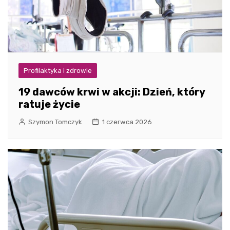
Profilaktyka i zdrowie
19 dawców krwi w akcji: Dzień, który
ratuje życie
Szymon Tomczyk
1 czerwca 2026