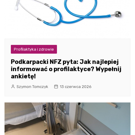
Profilaktyka i zdrowie
Podkarpacki NFZ pyta: Jak najlepiej
informować o profilaktyce? Wypełnij
ankietę!
Szymon Tomczyk
13 czerwca 2026