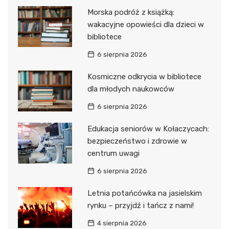
Morska podróż z książką:
wakacyjne opowieści dla dzieci w
bibliotece
6 sierpnia 2026
Kosmiczne odkrycia w bibliotece
dla młodych naukowców
6 sierpnia 2026
Edukacja seniorów w Kołaczycach:
bezpieczeństwo i zdrowie w
centrum uwagi
6 sierpnia 2026
Letnia potańcówka na jasielskim
rynku – przyjdź i tańcz z nami!
4 sierpnia 2026