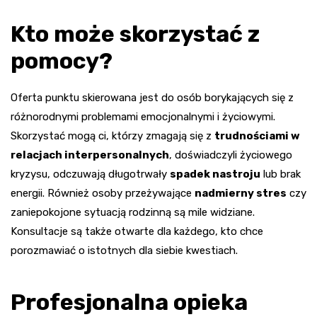
Kto może skorzystać z
pomocy?
Oferta punktu skierowana jest do osób borykających się z
różnorodnymi problemami emocjonalnymi i życiowymi.
Skorzystać mogą ci, którzy zmagają się z
trudnościami w
relacjach interpersonalnych
, doświadczyli życiowego
kryzysu, odczuwają długotrwały
spadek nastroju
lub brak
energii. Również osoby przeżywające
nadmierny stres
czy
zaniepokojone sytuacją rodzinną są mile widziane.
Konsultacje są także otwarte dla każdego, kto chce
porozmawiać o istotnych dla siebie kwestiach.
Profesjonalna opieka