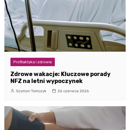
Profilaktyka i zdrowie
Zdrowe wakacje: Kluczowe porady
NFZ na letni wypoczynek
Szymon Tomczyk
26 czerwca 2026