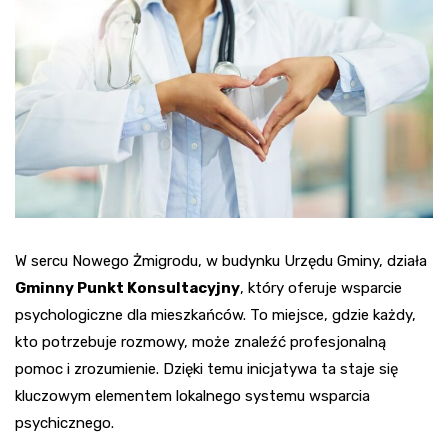
W sercu Nowego Żmigrodu, w budynku Urzędu Gminy, działa
Gminny Punkt Konsultacyjny
, który oferuje wsparcie
psychologiczne dla mieszkańców. To miejsce, gdzie każdy,
kto potrzebuje rozmowy, może znaleźć profesjonalną
pomoc i zrozumienie. Dzięki temu inicjatywa ta staje się
kluczowym elementem lokalnego systemu wsparcia
psychicznego.