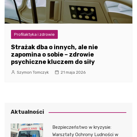
Profilaktyka i zdrowie
Strażak dba o innych, ale nie
zapomina o sobie – zdrowie
psychiczne kluczem do siły
Szymon Tomczyk
21 maja 2026
Aktualności
Bezpieczeństwo w kryzysie:
Warsztaty Ochrony Ludności w