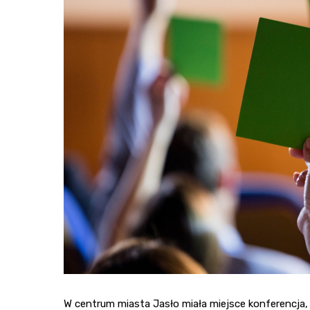
W centrum miasta Jasło miała miejsce konferencja, w 