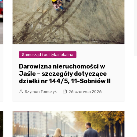
Samorząd i polityka lokalna
Darowizna nieruchomości w
Jaśle – szczegóły dotyczące
działki nr 144/5, 11-Sobniów II
Szymon Tomczyk
26 czerwca 2026