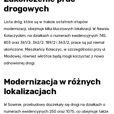
drogowych
Lista dróg, które są w trakcie ostatnich etapów
modernizacji, obejmuje kilka kluczowych lokalizacji. W Nawsiu
Kołaczyckim, na działkach o numerach ewidencyjnych 745,
803 oraz 361/2, 362/2, 189/2 i 363/2, prace są już niemal
ukończone. Mieszkańcy Kołaczyc, w szczególności przy ul.
Miodowej, również wkrótce będą mogli korzystać z nowo
odnowionej drogi.
Modernizacja w różnych
lokalizacjach
W Sowinie, przebudowy doczekały się drogi na działkach o
numerach ewidencyjnych 250 oraz 1075, co obejmuje także