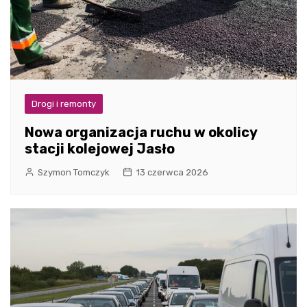
Drogi i remonty
Nowa organizacja ruchu w okolicy
stacji kolejowej Jasło
Szymon Tomczyk
13 czerwca 2026