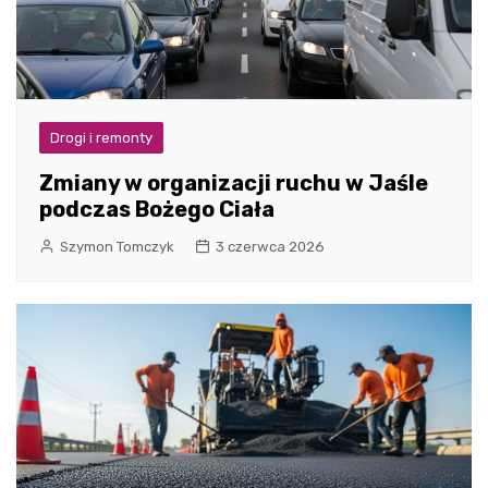
Drogi i remonty
Zmiany w organizacji ruchu w Jaśle
podczas Bożego Ciała
Szymon Tomczyk
3 czerwca 2026