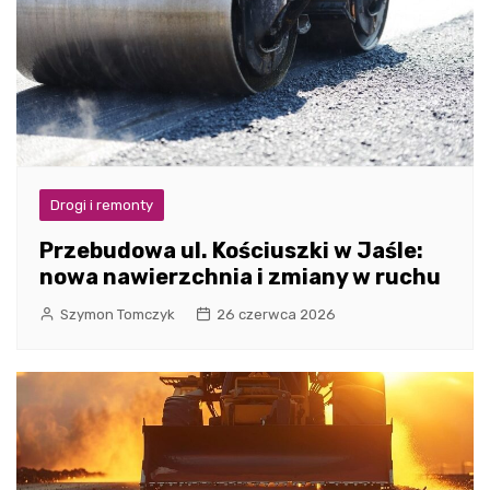
Drogi i remonty
Przebudowa ul. Kościuszki w Jaśle:
nowa nawierzchnia i zmiany w ruchu
Szymon Tomczyk
26 czerwca 2026