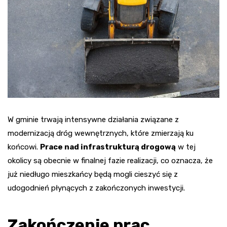
W gminie trwają intensywne działania związane z
modernizacją dróg wewnętrznych, które zmierzają ku
końcowi.
Prace nad infrastrukturą drogową
w tej
okolicy są obecnie w finalnej fazie realizacji, co oznacza, że
już niedługo mieszkańcy będą mogli cieszyć się z
udogodnień płynących z zakończonych inwestycji.
Zakończenie prac