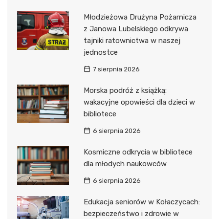
Młodzieżowa Drużyna Pożarnicza
z Janowa Lubelskiego odkrywa
tajniki ratownictwa w naszej
jednostce
7 sierpnia 2026
Morska podróż z książką:
wakacyjne opowieści dla dzieci w
bibliotece
6 sierpnia 2026
Kosmiczne odkrycia w bibliotece
dla młodych naukowców
6 sierpnia 2026
Edukacja seniorów w Kołaczycach:
bezpieczeństwo i zdrowie w