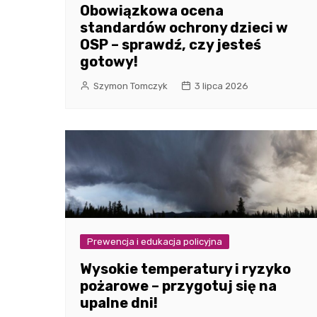
Obowiązkowa ocena
standardów ochrony dzieci w
OSP – sprawdź, czy jesteś
gotowy!
Szymon Tomczyk
3 lipca 2026
Prewencja i edukacja policyjna
Wysokie temperatury i ryzyko
pożarowe – przygotuj się na
upalne dni!