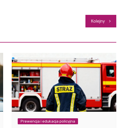
Kolejny
Prewencja i edukacja policyjna