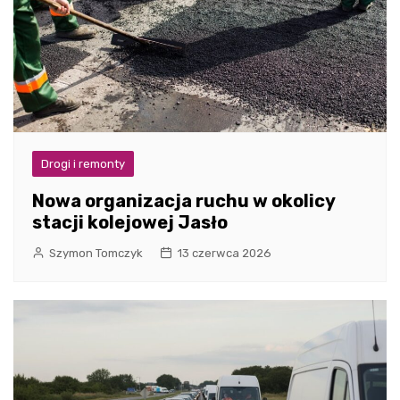
Drogi i remonty
Nowa organizacja ruchu w okolicy
stacji kolejowej Jasło
Szymon Tomczyk
13 czerwca 2026