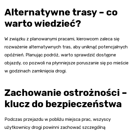
Alternatywne trasy – co
warto wiedzieć?
W związku z planowanymi pracami, kierowcom zaleca się
rozważenie alternatywnych tras, aby uniknąć potencjalnych
opóźnień. Planując podróż, warto sprawdzić dostępne
objazdy, co pozwoli na płynniejsze poruszanie się po mieście
w godzinach zamknięcia drogi.
Zachowanie ostrożności –
klucz do bezpieczeństwa
Podczas przejazdu w pobliżu miejsca prac, wszyscy
użytkownicy drogi powinni zachować szczególną