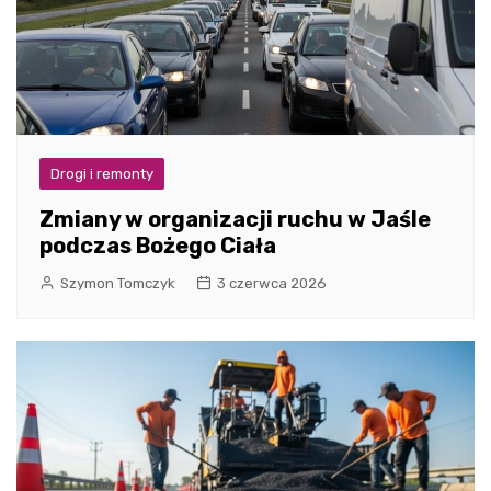
Drogi i remonty
Zmiany w organizacji ruchu w Jaśle
podczas Bożego Ciała
Szymon Tomczyk
3 czerwca 2026