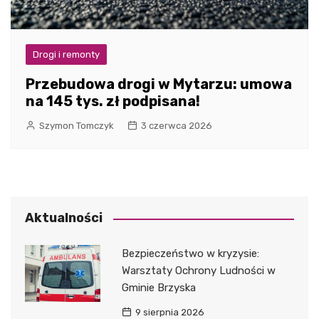
Drogi i remonty
Przebudowa drogi w Mytarzu: umowa
na 145 tys. zł podpisana!
Szymon Tomczyk
3 czerwca 2026
Aktualności
Bezpieczeństwo w kryzysie:
Warsztaty Ochrony Ludności w
Gminie Brzyska
9 sierpnia 2026