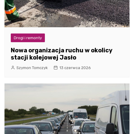
Drogi i remonty
Nowa organizacja ruchu w okolicy
stacji kolejowej Jasło
Szymon Tomczyk
13 czerwca 2026