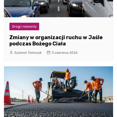
Drogi i remonty
Zmiany w organizacji ruchu w Jaśle
podczas Bożego Ciała
Szymon Tomczyk
3 czerwca 2026