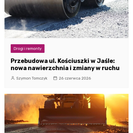
Drogi i remonty
Przebudowa ul. Kościuszki w Jaśle:
nowa nawierzchnia i zmiany w ruchu
Szymon Tomczyk
26 czerwca 2026