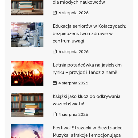
dla młodych naukowców
6 sierpnia 2026
Edukacja seniorów w Kołaczycach:
bezpieczeństwo i zdrowie w
centrum uwagi
6 sierpnia 2026
Letnia potańcówka na jasielskim
rynku – przyjdź i tańcz z nami!
4 sierpnia 2026
Książki jako klucz do odkrywania
wszechświata!
4 sierpnia 2026
Festiwal Strażacki w Bieździadce:
Muzyka, atrakcje i emocjonująca