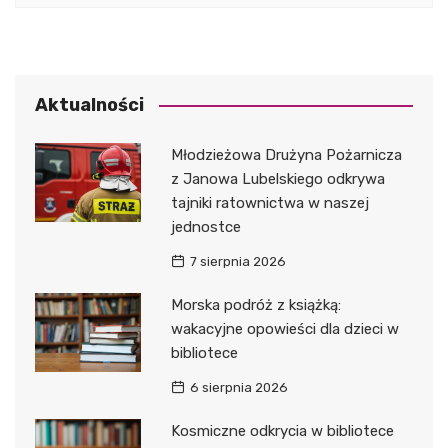
Aktualności
Młodzieżowa Drużyna Pożarnicza
z Janowa Lubelskiego odkrywa
tajniki ratownictwa w naszej
jednostce
7 sierpnia 2026
Morska podróż z książką:
wakacyjne opowieści dla dzieci w
bibliotece
6 sierpnia 2026
Kosmiczne odkrycia w bibliotece