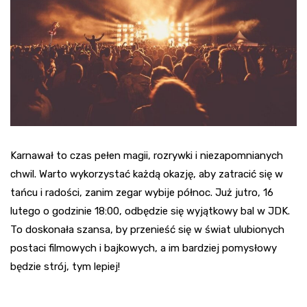
Karnawał to czas pełen magii, rozrywki i niezapomnianych
chwil. Warto wykorzystać każdą okazję, aby zatracić się w
tańcu i radości, zanim zegar wybije północ. Już jutro, 16
lutego o godzinie 18:00, odbędzie się wyjątkowy bal w JDK.
To doskonała szansa, by przenieść się w świat ulubionych
postaci filmowych i bajkowych, a im bardziej pomysłowy
będzie strój, tym lepiej!