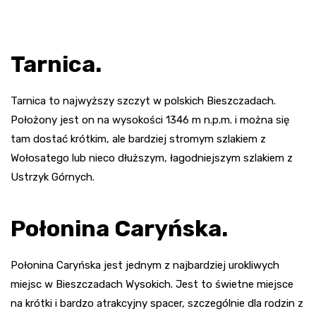
Tarnica.
Tarnica to najwyższy szczyt w polskich Bieszczadach.
Położony jest on na wysokości 1346 m n.p.m. i można się
tam dostać krótkim, ale bardziej stromym szlakiem z
Wołosatego lub nieco dłuższym, łagodniejszym szlakiem z
Ustrzyk Górnych.
Połonina Caryńska.
Połonina Caryńska jest jednym z najbardziej urokliwych
miejsc w Bieszczadach Wysokich. Jest to świetne miejsce
na krótki i bardzo atrakcyjny spacer, szczególnie dla rodzin z