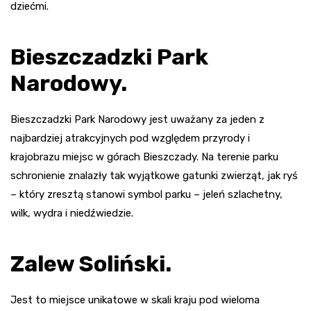
dziećmi.
Bieszczadzki Park
Narodowy.
Bieszczadzki Park Narodowy jest uważany za jeden z
najbardziej atrakcyjnych pod względem przyrody i
krajobrazu miejsc w górach Bieszczady. Na terenie parku
schronienie znalazły tak wyjątkowe gatunki zwierząt, jak ryś
– który zresztą stanowi symbol parku – jeleń szlachetny,
wilk, wydra i niedźwiedzie.
Zalew Soliński.
Jest to miejsce unikatowe w skali kraju pod wieloma