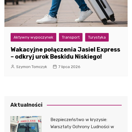
Aktywny wypoczynek
Transport
Turystyka
Wakacyjne połączenia Jasiel Express
– odkryj urok Beskidu Niskiego!
Szymon Tomczyk
7 lipca 2026
Aktualności
Bezpieczeństwo w kryzysie:
Warsztaty Ochrony Ludności w