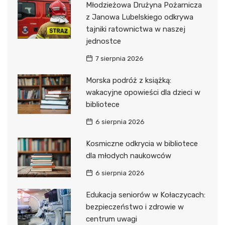
Młodzieżowa Drużyna Pożarnicza
z Janowa Lubelskiego odkrywa
tajniki ratownictwa w naszej
jednostce
7 sierpnia 2026
Morska podróż z książką:
wakacyjne opowieści dla dzieci w
bibliotece
6 sierpnia 2026
Kosmiczne odkrycia w bibliotece
dla młodych naukowców
6 sierpnia 2026
Edukacja seniorów w Kołaczycach:
bezpieczeństwo i zdrowie w
centrum uwagi