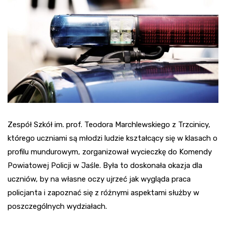
Zespół Szkół im. prof. Teodora Marchlewskiego z Trzcinicy,
którego uczniami są młodzi ludzie kształcący się w klasach o
profilu mundurowym, zorganizował wycieczkę do Komendy
Powiatowej Policji w Jaśle. Była to doskonała okazja dla
uczniów, by na własne oczy ujrzeć jak wygląda praca
policjanta i zapoznać się z różnymi aspektami służby w
poszczególnych wydziałach.