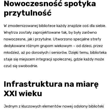
Nowoczesność spotyka
przytulność
W zmodernizowanej bibliotece każdy znajdzie coś dla siebie.
Wnętrza zostały zaprojektowane tak, by były zarówno
nowoczesne, jak i przytulne. Utworzono specjalne strefy
dedykowane różnym grupom wiekowym – od dzieci, przez
młodzież, aż po dorosłych i seniorów. Dzięki temu, biblioteka
staje się miejscem integracji społecznej, gdzie każdy może
czuć się swobodnie.
Infrastruktura na miarę
XXI wieku
Jednym z kluczowych elementów nowej odsłony biblioteki