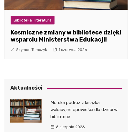
Biblioteka i literatura
Kosmiczne zmiany w bibliotece dzięki
wsparciu Ministerstwa Edukacji!
Szymon Tomczyk
1 czerwca 2026
Aktualności
Morska podróż z książką:
wakacyjne opowieści dla dzieci w
bibliotece
6 sierpnia 2026