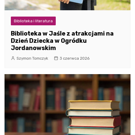
Biblioteka i literatura
Biblioteka w Jaśle z atrakcjami na
Dzień Dziecka w Ogródku
Jordanowskim
Szymon Tomczyk
3 czerwca 2026