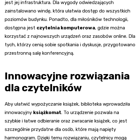
jest jej infrastruktura. Dla wygody odwiedzających
zainstalowano windę, która ułatwia dostęp do wszystkich
poziomów budynku. Ponadto, dla miłośników technologii,
dostępna jest
czytelnia komputerowa
, gdzie można
korzystać z najnowszych urządzeń oraz zasobów online. Dla
tych, którzy cenią sobie spotkania i dyskusje, przygotowano
przestronną salę konferencyjną.
Innowacyjne rozwiązania
dla czytelników
Aby ułatwić wypożyczanie książek, biblioteka wprowadziła
innowacyjny
książkomat
. To urządzenie pozwala na
szybkie i łatwe odbieranie oraz zwracanie książek, co jest
szczególnie przydatne dla osób, które mają napięty
harmonogram. Dzięki temu rozwiązaniu, czytelnicy mogą