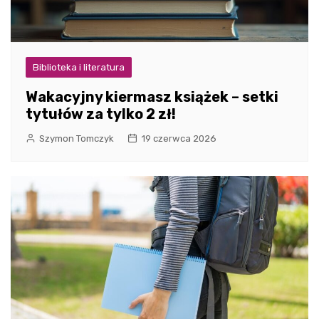
Biblioteka i literatura
Wakacyjny kiermasz książek – setki
tytułów za tylko 2 zł!
Szymon Tomczyk
19 czerwca 2026