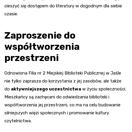
cieszyć się dostępem do literatury w dogodnym dla siebie
czasie.
Zaproszenie do
współtworzenia
przestrzeni
Odnowiona Filia nr 2 Miejskiej Biblioteki Publicznej w Jaśle
nie tylko zaprasza do korzystania z jej zasobów, ale także
do
aktywniejszego uczestnictwa
w życiu społeczności.
Mieszkańcy są zachęcani do odwiedzania biblioteki i
współtworzenia jej przestrzeni, co ma na celu budowanie
silniejszych więzi społecznych i promowanie kultury
czytelnictwa.