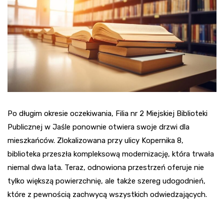
Po długim okresie oczekiwania, Filia nr 2 Miejskiej Biblioteki
Publicznej w Jaśle ponownie otwiera swoje drzwi dla
mieszkańców. Zlokalizowana przy ulicy Kopernika 8,
biblioteka przeszła kompleksową modernizację, która trwała
niemal dwa lata. Teraz, odnowiona przestrzeń oferuje nie
tylko większą powierzchnię, ale także szereg udogodnień,
które z pewnością zachwycą wszystkich odwiedzających.