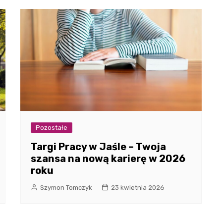
Pozostałe
Targi Pracy w Jaśle – Twoja
szansa na nową karierę w 2026
roku
Szymon Tomczyk
23 kwietnia 2026