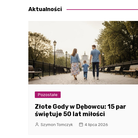
Aktualności
Pozostałe
Złote Gody w Dębowcu: 15 par
świętuje 50 lat miłości
Szymon Tomczyk
4 lipca 2026