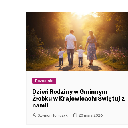
Pozostałe
Dzień Rodziny w Gminnym
Żłobku w Krajowicach: Świętuj z
nami!
Szymon Tomczyk
20 maja 2026