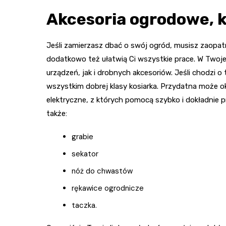
Akcesoria ogrodowe, 
Jeśli zamierzasz dbać o swój ogród, musisz zaopatr
dodatkowo też ułatwią Ci wszystkie prace. W Twoje
urządzeń, jak i drobnych akcesoriów. Jeśli chodzi
wszystkim dobrej klasy kosiarka. Przydatna może o
elektryczne, z których pomocą szybko i dokładnie 
także:
grabie
sekator
nóż do chwastów
rękawice ogrodnicze
taczka.