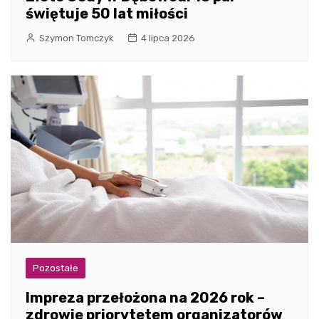
świętuje 50 lat miłości
Szymon Tomczyk
4 lipca 2026
Pozostałe
Impreza przełożona na 2026 rok –
zdrowie priorytetem organizatorów