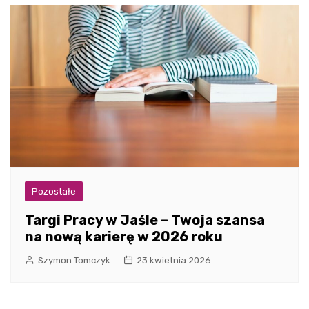
Pozostałe
Targi Pracy w Jaśle – Twoja szansa
na nową karierę w 2026 roku
Szymon Tomczyk
23 kwietnia 2026