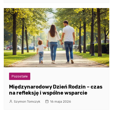
Pozostałe
Międzynarodowy Dzień Rodzin – czas
na refleksję i wspólne wsparcie
Szymon Tomczyk
16 maja 2026