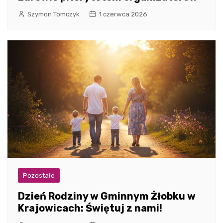
Szymon Tomczyk
1 czerwca 2026
Pozostałe
Dzień Rodziny w Gminnym Żłobku w
Krajowicach: Świętuj z nami!