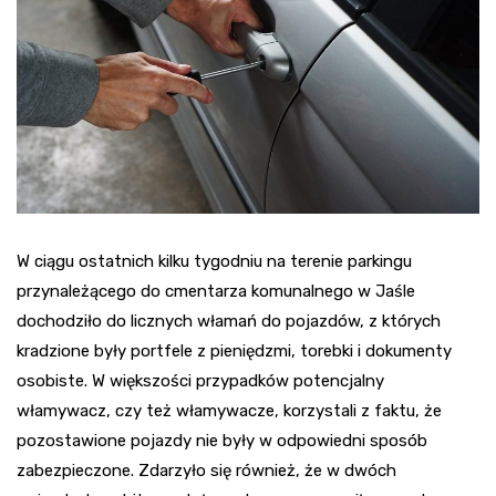
W ciągu ostatnich kilku tygodniu na terenie parkingu
przynależącego do cmentarza komunalnego w Jaśle
dochodziło do licznych włamań do pojazdów, z których
kradzione były portfele z pieniędzmi, torebki i dokumenty
osobiste. W większości przypadków potencjalny
włamywacz, czy też włamywacze, korzystali z faktu, że
pozostawione pojazdy nie były w odpowiedni sposób
zabezpieczone. Zdarzyło się również, że w dwóch