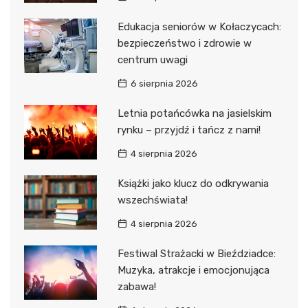
Edukacja seniorów w Kołaczycach:
bezpieczeństwo i zdrowie w
centrum uwagi
6 sierpnia 2026
Letnia potańcówka na jasielskim
rynku – przyjdź i tańcz z nami!
4 sierpnia 2026
Książki jako klucz do odkrywania
wszechświata!
4 sierpnia 2026
Festiwal Strażacki w Bieździadce:
Muzyka, atrakcje i emocjonująca
zabawa!